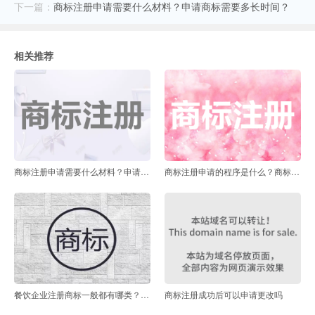
下一篇：
商标注册申请需要什么材料？申请商标需要多长时间？
相关推荐
商标注册申请需要什么材料？申请商标需要多长时间？
商标注册申请的程序是什么？商标注册需要提供哪些资料？
餐饮企业注册商标一般都有哪类？餐饮商标侵权如何认定？
商标注册成功后可以申请更改吗