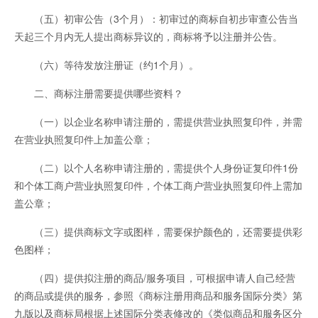
（五）初审公告（3个月）：初审过的商标自初步审查公告当
天起三个月内无人提出商标异议的，商标将予以注册并公告。
（六）等待发放注册证（约1个月）。
二、商标注册需要提供哪些资料？
（一）以企业名称申请注册的，需提供营业执照复印件，并需
在营业执照复印件上加盖公章；
（二）以个人名称申请注册的，需提供个人身份证复印件1份
和个体工商户营业执照复印件，个体工商户营业执照复印件上需加
盖公章；
（三）提供商标文字或图样，需要保护颜色的，还需要提供彩
色图样；
（四）提供拟注册的商品/服务项目，可根据申请人自己经营
的商品或提供的服务，参照《商标注册用商品和服务国际分类》第
九版以及商标局根据上述国际分类表修改的《类似商品和服务区分