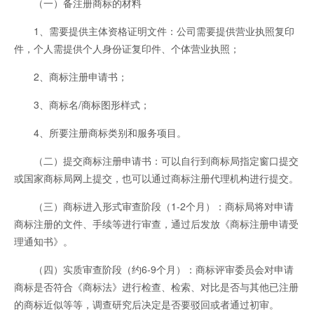
（一）备注册商标的材料
1、需要提供主体资格证明文件：公司需要提供营业执照复印
件，个人需提供个人身份证复印件、个体营业执照；
2、商标注册申请书；
3、商标名/商标图形样式；
4、所要注册商标类别和服务项目。
（二）提交商标注册申请书：可以自行到商标局指定窗口提交
或国家商标局网上提交，也可以通过商标注册代理机构进行提交。
（三）商标进入形式审查阶段（1-2个月）：商标局将对申请
商标注册的文件、手续等进行审查，通过后发放《商标注册申请受
理通知书》。
（四）实质审查阶段（约6-9个月）：商标评审委员会对申请
商标是否符合《商标法》进行检查、检索、对比是否与其他已注册
的商标近似等等，调查研究后决定是否要驳回或者通过初审。