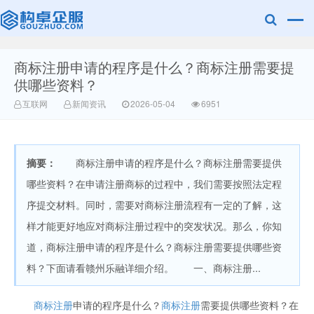
商标注册申请的程序是什么？商标注册需要提
广美明度文化
供哪些资料？
互联网
新闻资讯
2026-05-04
6951
摘要：
商标注册申请的程序是什么？商标注册需要提供
哪些资料？在申请注册商标的过程中，我们需要按照法定程
序提交材料。同时，需要对商标注册流程有一定的了解，这
样才能更好地应对商标注册过程中的突发状况。那么，你知
道，商标注册申请的程序是什么？商标注册需要提供哪些资
料？下面请看赣州乐融详细介绍。 一、商标注册...
商标注册
申请的程序是什么？
商标注册
需要提供哪些资料？在