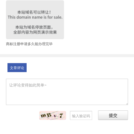
商标注册申请多久能办理完毕
文章评论
提交