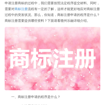
申请注册商标的过程中，我们需要按照法定程序提交材料。同时，
需要对
商标注册
流程有一定的了解，这样才能更好地应对商标注册
过程中的突发状况。那么，你知道，商标注册申请的程序是什么？
商标注册需要提供哪些资料？下面请看赣州乐融详细介绍。
一、商标注册申请的程序是什么？