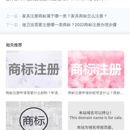
上一篇：
家具注册商标属于哪一类？家具商标怎么注册？
下一篇：
做卫浴需要注册哪一类商标？2022商标注册办理步骤
相关推荐
商标注册申请需要什么材料？申请商标需要多长时间？
商标注册申请的程序是什么？商标注册需要提供哪些资料？