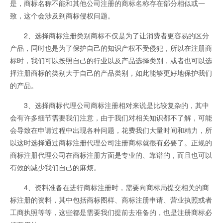
是，商标名称不能和其他公司注册的商标名称存在部分相似或一
致，这个会涉及到商标侵权问题。
2、选择商标注册类别商标不仅是为了让消费者更容易的区分
产品，同时也是为了保护自己的知识产权不受侵犯，所以在注册商
标时，我们可以按照自己的行业以及产品选择类别，或者也可以选
择注册商标的类别大于自己的产品类别，如此能够更好地保护我们
的产品。
3、选择商标代理公司商标注册相对来说是比较复杂的，其中
会有许多细节需要我们注意，由于我们对相关知识都不了解，可能
会导致在申请过程中出现各种问题，花费我们大量时间和精力，所
以这时选择通过商标注册代理公司注册商标就很有必要了。正规的
商标注册代理公司在商标注册方面是专业的、靠谱的，而且也可以
有效的减少我们自己的麻烦。
4、资料准备在进行商标注册时，需要向商标局提交相关的商
标注册的资料，其中包括商标图样、商标注册申请、营业执照或者
工商执照等等，这些都是需要我们提前去准备的，也是注册商标必