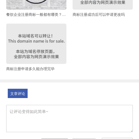
餐饮企业注册商标一般都有哪类？餐饮商标侵权如何认定？
商标注册成功后可以申请更改吗
商标注册申请多久能办理完毕
文章评论