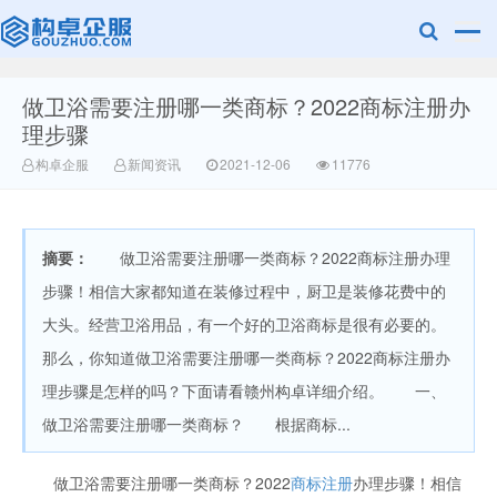
做卫浴需要注册哪一类商标？2022商标注册办
广美明度文化
理步骤
构卓企服
新闻资讯
2021-12-06
11776
摘要：
做卫浴需要注册哪一类商标？2022商标注册办理
步骤！相信大家都知道在装修过程中，厨卫是装修花费中的
大头。经营卫浴用品，有一个好的卫浴商标是很有必要的。
那么，你知道做卫浴需要注册哪一类商标？2022商标注册办
理步骤是怎样的吗？下面请看赣州构卓详细介绍。 一、
做卫浴需要注册哪一类商标？ 根据商标...
做卫浴需要注册哪一类商标？2022
商标注册
办理步骤！相信