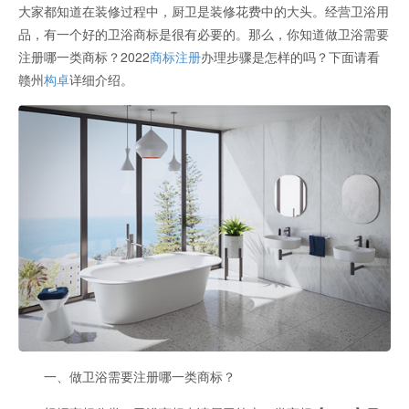
大家都知道在装修过程中，厨卫是装修花费中的大头。经营卫浴用
品，有一个好的卫浴商标是很有必要的。那么，你知道做卫浴需要
注册哪一类商标？2022
商标注册
办理步骤是怎样的吗？下面请看
赣州
构卓
详细介绍。
一、做卫浴需要注册哪一类商标？